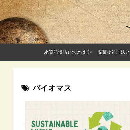
水質汚濁防止法とは？
廃棄物処理法と
バイオマス