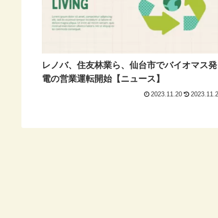
レノバ、住友林業ら、仙台市でバイオマス発
電の営業運転開始【ニュース】
2023.11.20
2023.11.