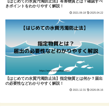
【はじめての水質汚濁防止法】有害物質とは？確認すべ
きポイントをわかりやすく解説！
2021.09.18
2025.04.22
【はじめての水質汚濁防止法】指定物質とは何か？届出
の必要性などわかりやすく解説！
2021.12.31
2026.06.16