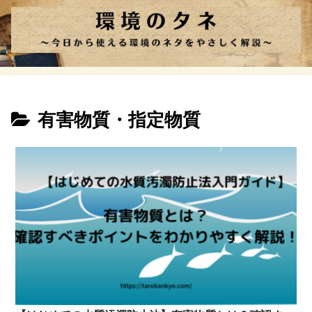
有害物質・指定物質