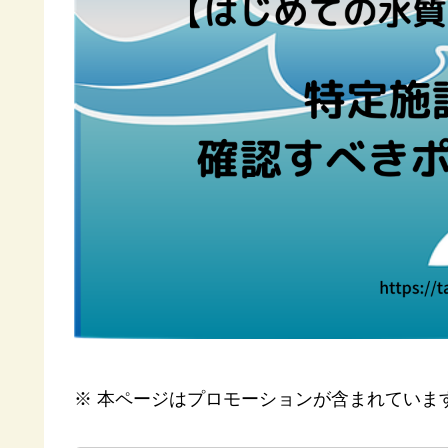
※ 本ページはプロモーションが含まれていま