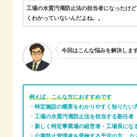
工場の水質汚濁防止法の担当者になったけど
くわかっていないんだよね。。
今回はこんな悩みを解決しま
例えば、こんな方におすすめです
・
特定施設の概要をわかりやすく知りたい
・
工場の水質汚濁防止法を担当する新任者
・新しく特定事業場の経営者・工場長にな
・公害防止管理者を受検する予定の方 な