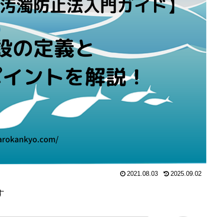
2021.08.03
2025.09.02
す