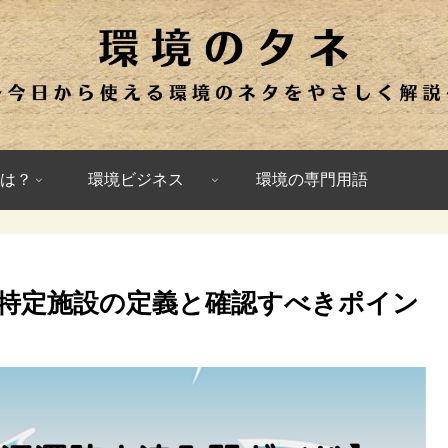
は？
環境ビジネス
環境の専門用語
特定施設の定義と確認すべきポイン