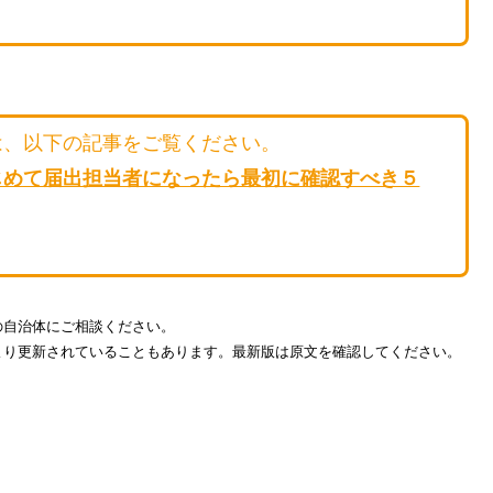
は、以下の記事をご覧ください。
じめて届出担当者になったら最初に確認すべき５
の自治体にご相談ください。
より更新されていることもあります。最新版は原文を確認してください。