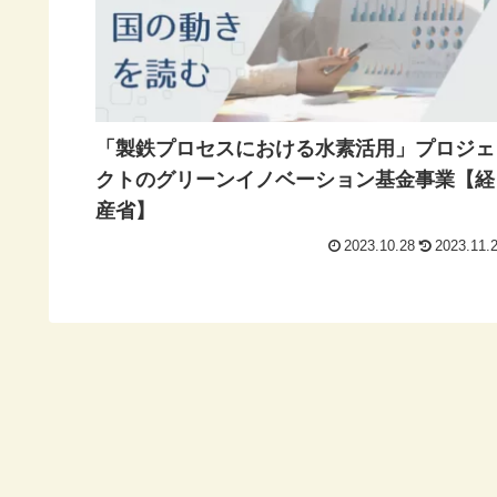
「製鉄プロセスにおける水素活用」プロジェ
クトのグリーンイノベーション基金事業【経
産省】
2023.10.28
2023.11.