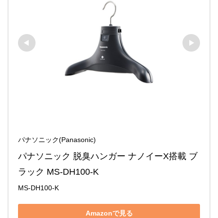
パナソニック(Panasonic)
パナソニック 脱臭ハンガー ナノイーX搭載 ブ
ラック MS-DH100-K
MS-DH100-K
Amazonで見る