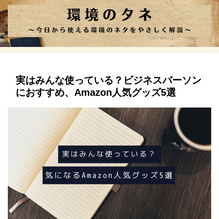
実はみんな使っている？ビジネスパーソン
におすすめ、Amazon人気グッズ5選