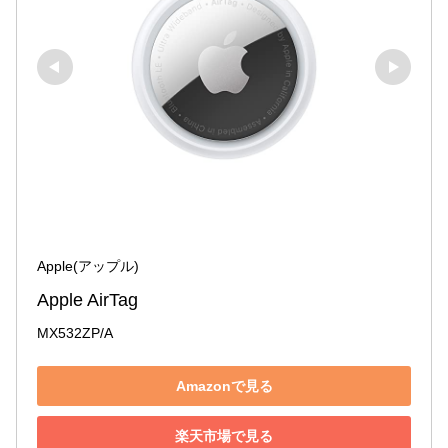
Apple(アップル)
Apple AirTag
MX532ZP/A
Amazonで見る
楽天市場で見る