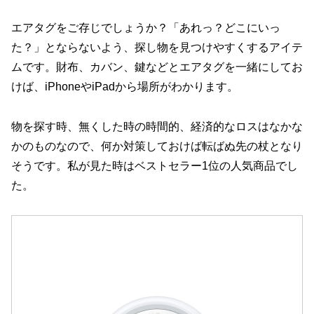
エアタグをご存じでしょうか？「あれっ？どこにいっ
た？」とならないよう、探し物を見つけやすくするアイテ
ムです。財布、カバン、鍵などとエアタグを一緒にしてお
けば、iPhoneやiPadから場所がわかります。
物を探す時、無くした時の時間的、経済的なロスはなかな
かのものなので、何か対策しておけば転ばぬ先の杖となり
そうです。私が見た時はベストセラー1位の人気商品でし
た。