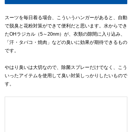
スーツを毎日着る場合、こういうハンガーがあると、自動
で脱臭と花粉対策ができて便利だと思います。水からでき
たOHラジカル（5～20nm）が、衣類の隙間に入り込み、
「汗・タバコ・焼肉」などの臭いに効果が期待できるもの
です。
やはり臭いは大切なので、除菌スプレーだけでなく、こう
いったアイテムを使用して臭い対策しっかりしたいもので
す。