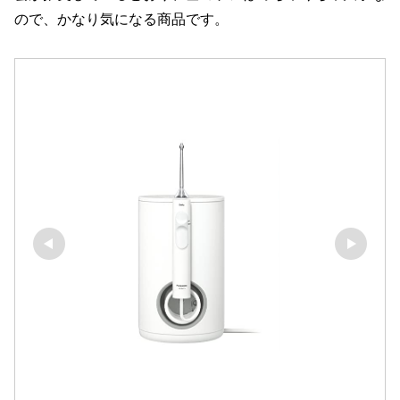
ので、かなり気になる商品です。