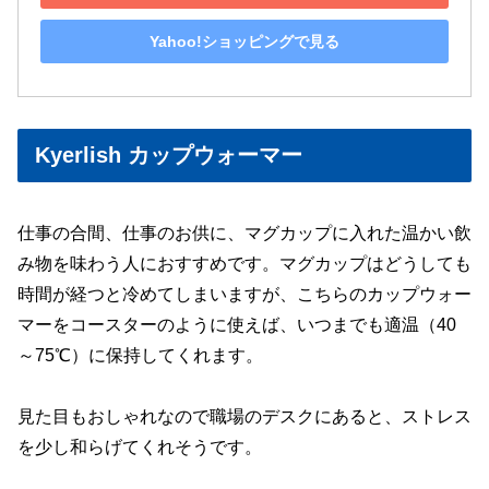
Yahoo!ショッピングで見る
Kyerlish カップウォーマー
仕事の合間、仕事のお供に、マグカップに入れた温かい飲
み物を味わう人におすすめです。マグカップはどうしても
時間が経つと冷めてしまいますが、こちらのカップウォー
マーをコースターのように使えば、いつまでも適温（40
～75℃）に保持してくれます。
見た目もおしゃれなので職場のデスクにあると、ストレス
を少し和らげてくれそうです。