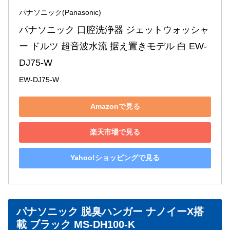
パナソニック(Panasonic)
パナソニック 口腔洗浄器 ジェットウォッシャ
ー ドルツ 超音波水流 据え置きモデル 白 EW-
DJ75-W
EW-DJ75-W
Amazonで見る
楽天市場で見る
Yahoo!ショッピングで見る
パナソニック 脱臭ハンガー ナノイーX搭
載 ブラック MS-DH100-K