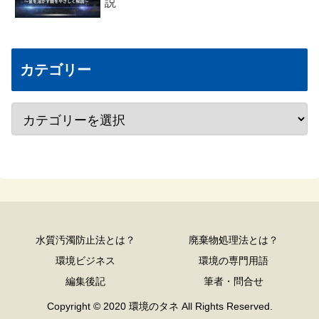
説
カテゴリー
水質汚濁防止法とは？
廃棄物処理法とは？
環境ビジネス
環境の専門用語
編集後記
筆者・問合せ
Copyright © 2020 環境のタネ All Rights Reserved.