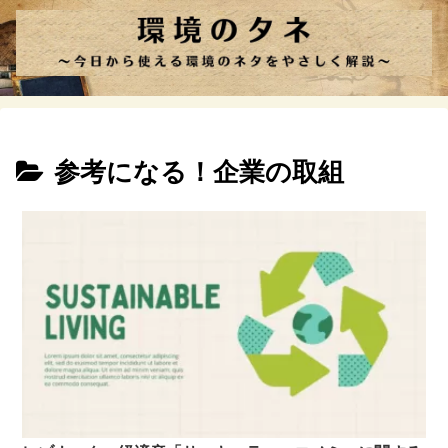
参考になる！企業の取組