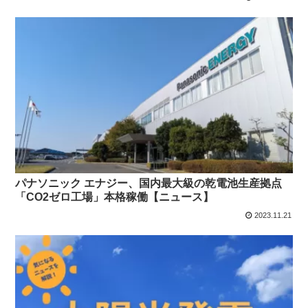
パナソニック エナジー、国内最大級の乾電池生産拠点
「CO2ゼロ工場」本格稼働【ニュース】
2023.11.21