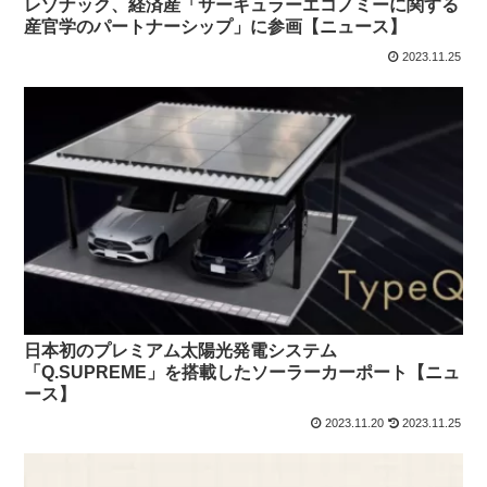
レゾナック、経済産「サーキュラーエコノミーに関する
産官学のパートナーシップ」に参画【ニュース】
2023.11.25
日本初のプレミアム太陽光発電システム
「Q.SUPREME」を搭載したソーラーカーポート【ニュ
ース】
2023.11.20
2023.11.25