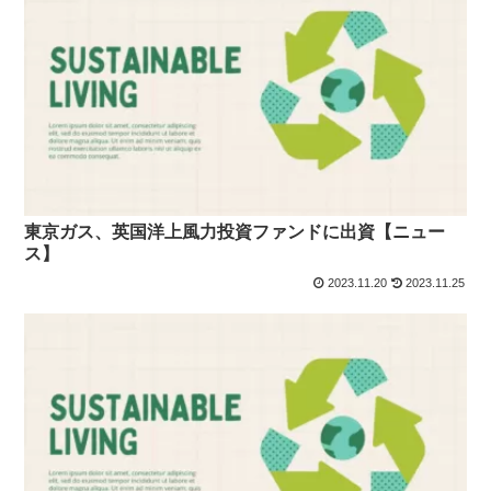
東京ガス、英国洋上風力投資ファンドに出資【ニュー
ス】
2023.11.20
2023.11.25