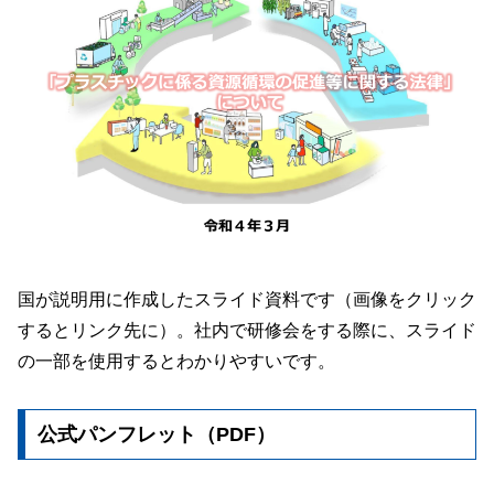
国が説明用に作成したスライド資料です（画像をクリック
するとリンク先に）。社内で研修会をする際に、スライド
の一部を使用するとわかりやすいです。
公式パンフレット（PDF）