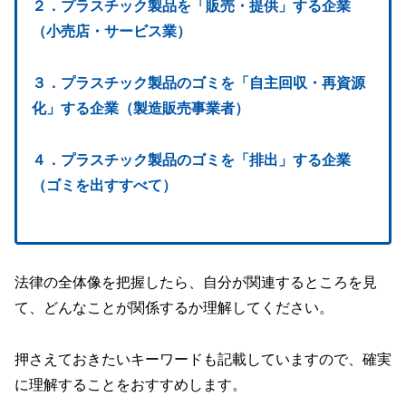
２．プラスチック製品を「販売・提供」する企業
（小売店・サービス業）
３．プラスチック製品のゴミを「自主回収・再資源
化」する企業（製造販売事業者）
４．プラスチック製品のゴミを「排出」する企業
（ゴミを出すすべて）
法律の全体像を把握したら、自分が関連するところを見
て、どんなことが関係するか理解してください。
押さえておきたいキーワードも記載していますので、確実
に理解することをおすすめします。