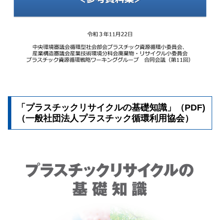
「プラスチックリサイクルの基礎知識」（PDF)
（一般社団法人プラスチック循環利用協会）