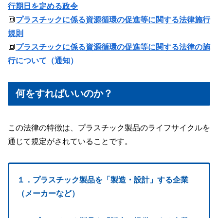
行期日を定める政令
🔳
プラスチックに係る資源循環の促進等に関する法律施行
規則
🔳
プラスチックに係る資源循環の促進等に関する法律の施
行について（通知）
何をすればいいのか？
この法律の特徴は、プラスチック製品のライフサイクルを
通じて規定がされていることです。
１．プラスチック製品を「製造・設計」する企業
（メーカーなど）