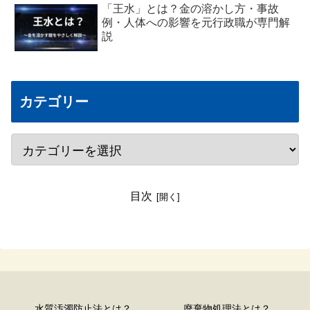
「王水」とは？金の溶かし方・事故
例・人体への影響を元行政職が専門解
説
カテゴリー
目次
水質汚濁防止法とは？
廃棄物処理法とは？