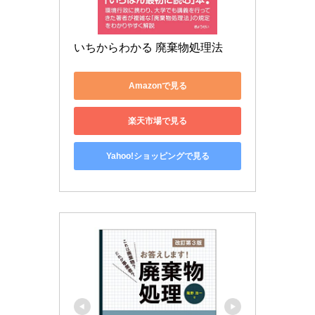
いちからわかる 廃棄物処理法
Amazonで見る
楽天市場で見る
Yahoo!ショッピングで見る