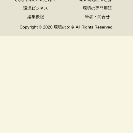
環境ビジネス
環境の専門用語
編集後記
筆者・問合せ
Copyright © 2020 環境のタネ All Rights Reserved.