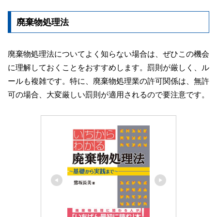
廃棄物処理法
廃棄物処理法についてよく知らない場合は、ぜひこの機会
に理解しておくことをおすすめします。罰則が厳しく、ル
ールも複雑です。特に、廃棄物処理業の許可関係は、無許
可の場合、大変厳しい罰則が適用されるので要注意です。