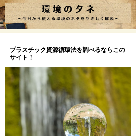
プラスチック資源循環法を調べるならこの
サイト！