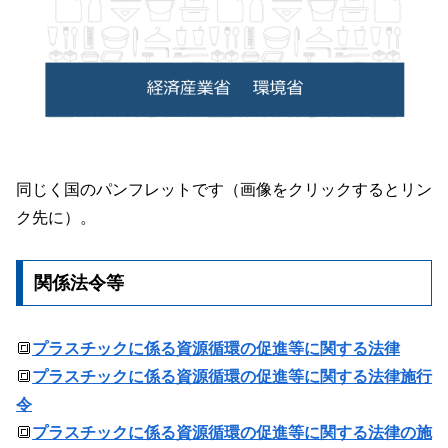
同じく国のパンフレットです（画像をクリックするとリン
ク先に）。
関係法令等
🔳
プラスチックに係る資源循環の促進等に関する法律
🔳
プラスチックに係る資源循環の促進等に関する法律施行
令
🔳
プラスチックに係る資源循環の促進等に関する法律の施