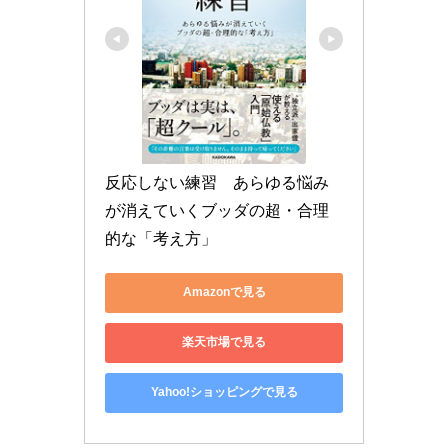
反応しない練習　あらゆる悩み
が消えていくブッダの超・合理
的な「考え方」
Amazonで見る
楽天市場で見る
Yahoo!ショッピングで見る