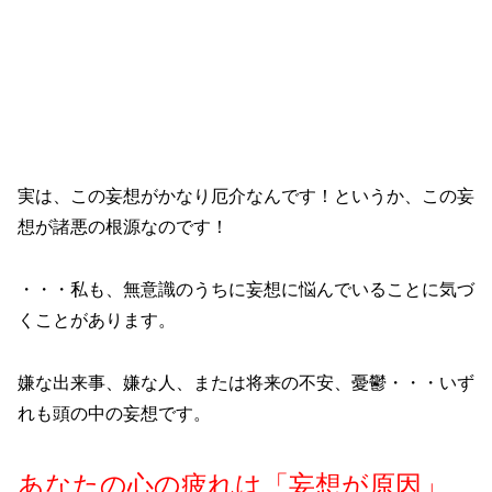
実は、この妄想がかなり厄介なんです！というか、この妄
想が諸悪の根源なのです！
・・・私も、無意識のうちに妄想に悩んでいることに気づ
くことがあります。
嫌な出来事、嫌な人、または将来の不安、憂鬱・・・いず
れも頭の中の妄想です。
あなたの心の疲れは「妄想が原因」