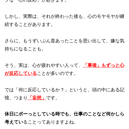
しかし、実際は、それが終わった後も、心のモヤモヤが継
続することがあります。
さらに、もうずいぶん昔あったことを思い出して、嫌な気
持ちになることも。
そう、実は、心が疲れやすい人って、
「事後」もずっと心
が反応している
ことが多いのです。
では「何に反応しているか？」というと、頭の中にある記
憶、つまり
「妄想」
です。
休日にボーっとしている時でも、仕事のことなど何かしら
考えてい
ることってありますよね。