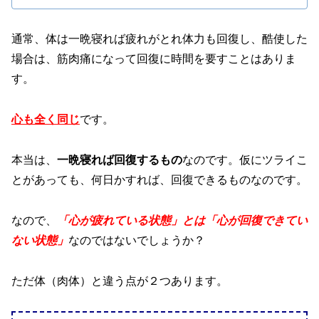
通常、体は一晩寝れば疲れがとれ体力も回復し、酷使した
場合は、筋肉痛になって回復に時間を要すことはありま
す。
心も全く同じ
です。
本当は、
一晩寝れば回復するもの
なのです。仮にツライこ
とがあっても、何日かすれば、回復できるものなのです。
なので、
「心が疲れている状態」とは「心が回復できてい
ない状態」
なのではないでしょうか？
ただ体（肉体）と違う点が２つあります。