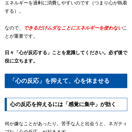
エネルギーを過剰に消費しやすいのです（つまり心が執着
する）。
なので、
できるだけムダなことにエネルギーを使わない
こ
とが重要です。
日々「心が反応する」ことを意識してください。必ず後で
役に立ちます。
「心の反応」を抑えて、心を休ませる
心の反応を抑えるには「感覚に集中」が効く
何か嫌なことがあったり、苦手な人と出会うと、ネガティ
ブな「心の反応」が起きます。