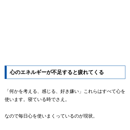
心のエネルギーが不足すると疲れてくる
「何かを考える、感じる、好き嫌い」これらはすべて心を
使います。寝ている時でさえ。
なので毎日心を使いまくっているのが現状。