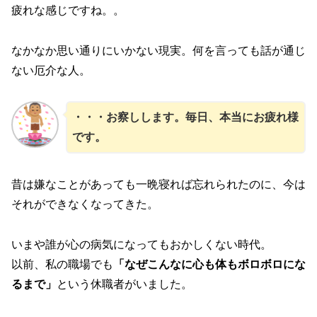
疲れな感じですね。。
なかなか思い通りにいかない現実。何を言っても話が通じ
ない厄介な人。
・・・お察しします。毎日、本当にお疲れ様
です。
昔は嫌なことがあっても一晩寝れば忘れられたのに、今は
それができなくなってきた。
いまや誰が心の病気になってもおかしくない時代。
以前、私の職場でも
「なぜこんなに心も体もボロボロにな
るまで」
という休職者がいました。