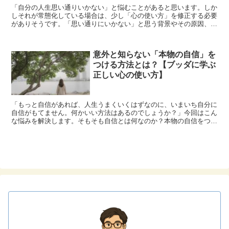
「自分の人生思い通りいかない」と悩むことがあると思います。しか
しそれが常態化している場合は、少し「心の使い方」を修正する必要
がありそうです。「思い通りにいかない」と思う背景やその原因、改
善方法などを記事にしました。記事のベースはブッダの考えから学ん
だ内容です。
意外と知らない「本物の自信」を
つける方法とは？【ブッダに学ぶ
正しい心の使い方】
「もっと自信があれば、人生うまくいくはずなのに、いまいち自分に
自信がもてません。何かいい方法はあるのでしょうか？」今回はこん
な悩みを解決します。そもそも自信とは何なのか？本物の自信をつけ
る方法について、ブッダの知恵から学びましょう。