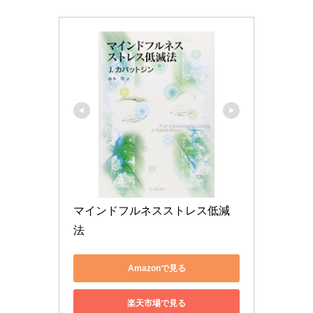
マインドフルネスストレス低減
法
Amazonで見る
楽天市場で見る