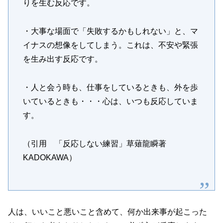
りを生む反応です。
・大事な場面で「失敗するかもしれない」と、マ
イナスの想像をしてしまう。これは、不安や緊張
を生み出す反応です。
・人と会う時も、仕事をしているときも、外を歩
いているときも・・・心は、いつも反応していま
す。
（引用 「反応しない練習」草薙龍瞬著
KADOKAWA）
人は、いいこと悪いこと含めて、何か出来事が起こった