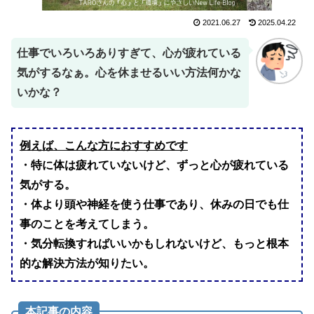
2021.06.27
2025.04.22
仕事でいろいろありすぎて、心が疲れている
気がするなぁ。心を休ませるいい方法何かな
いかな？
例えば、こんな方におすすめです
・特に体は疲れていないけど、ずっと心が疲れている
気がする。
・体より頭や神経を使う仕事であり、休みの日でも仕
事のことを考えてしまう。
・気分転換すればいいかもしれないけど、もっと根本
的な解決方法が知りたい。
本記事の内容