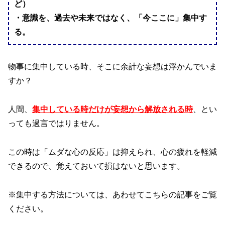
ど）
・意識を、過去や未来ではなく、「今ここに」集中す
る。
物事に集中している時、そこに余計な妄想は浮かんでいま
すか？
人間、
集中している時だけが妄想から解放される時
、とい
っても過言ではりません。
この時は「ムダな心の反応」は抑えられ、心の疲れを軽減
できるので、覚えておいて損はないと思います。
※集中する方法については、あわせてこちらの記事をご覧
ください。