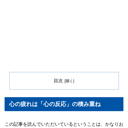
目次
心の疲れは「心の反応」の積み重ね
この記事を読んでいただいているということは、かなりお