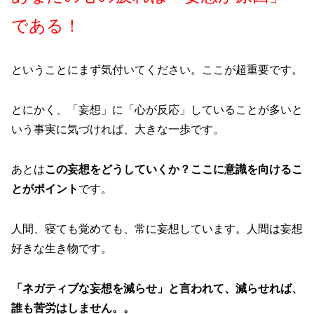
である！
ということにまず気付いてください。ここが超重要です。
とにかく、「妄想」に「心が反応」していることが多いと
いう事実に気づければ、大きな一歩です。
あとは
この妄想をどうしていくか？ここに意識を向けるこ
とがポイント
です。
人間、寝ても覚めても、常に妄想しています。人間は妄想
好きな生き物です。
「ネガティブな妄想を減らせ」と言われて、減らせれば、
誰も苦労はしません。。