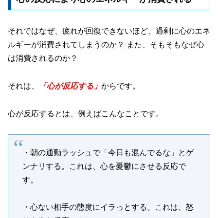
それではなぜ、疲れが回復できないほど、過剰に心のエネ
ルギーが消費されてしまうのか？ また、そもそもなぜ心
は消費されるのか？
それは、
「心が反応する」
からです。
心が反応するとは、例えばこんなことです。
・朝の通勤ラッシュで「今日も混んでるな」とゲ
ンナリする。これは、心を憂鬱にさせる反応で
す。
・心ない相手の態度にイラっとする。これは、怒