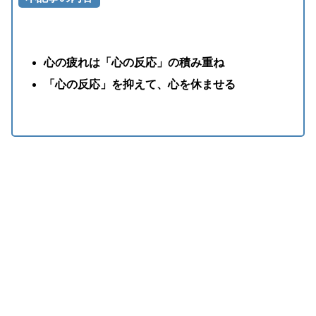
心の疲れは「心の反応」の積み重ね
「心の反応」を抑えて、心を休ませる