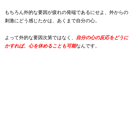
もちろん外的な要因が疲れの発端であるにせよ、外からの
刺激にどう感じたかは、あくまで自分の心。
よって外的な要因次第ではなく、
自分の心の反応をどうに
かすれば、心を休めることも可能
なんです。