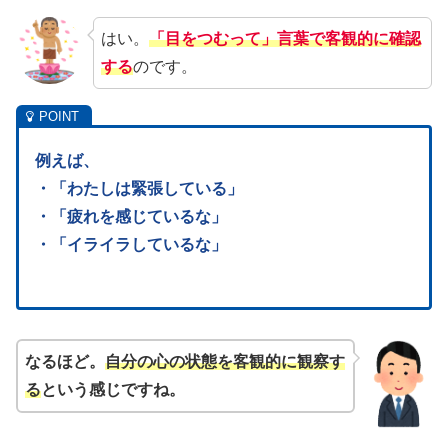
はい。
「目をつむって」言葉で客観的に確認
する
のです。
例えば、
・「わたしは緊張している」
・「疲れを感じているな」
・「イライラしているな」
なるほど。
自分の心の状態を客観的に観察す
る
という感じですね。