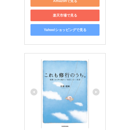
Amazonで見る
楽天市場で見る
Yahoo!ショッピングで見る