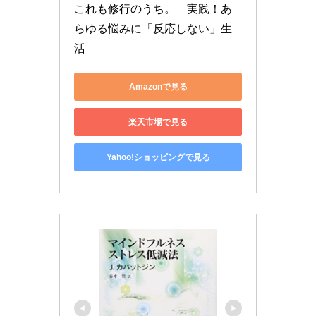
これも修行のうち。　実践！あ
らゆる悩みに「反応しない」生
活
Amazonで見る
楽天市場で見る
Yahoo!ショッピングで見る