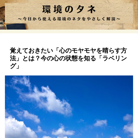
覚えておきたい「心のモヤモヤを晴らす方
法」とは？今の心の状態を知る「ラベリン
グ」