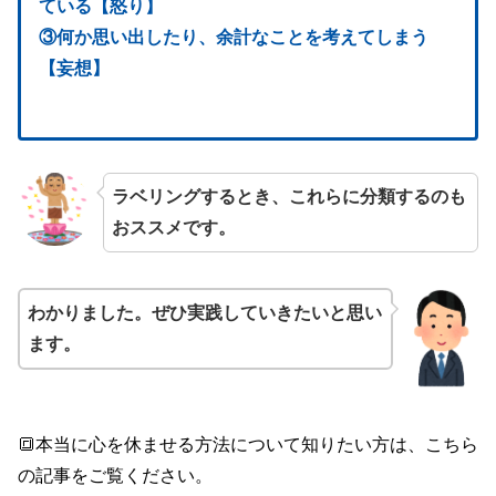
ている【怒り】
③何か思い出したり、余計なことを考えてしまう
【妄想】
ラベリングするとき、これらに分類するのも
おススメです。
わかりました。ぜひ実践していきたいと思い
ます。
🔳本当に心を休ませる方法について知りたい方は、こちら
の記事をご覧ください。