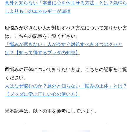
意外と知らない「本当に心を休ませる方法」とは？気晴ら
しよりも心のエネルギーが回復
🔳悩みが尽きない人が対処すべき方法について知りたい方
は、こちらの記事をご覧ください。
「悩みが尽きない」人が今すぐ対処すべき３つのクセと
は？【知って得するブッダの知恵】
🔳悩みの正体について知りたい方は、こちらの記事をご覧
ください。
人はなぜ悩むのか？意外と知らない「悩みの正体」とは？
【ブッダに学ぶ正しい心の使い方】
※本記事は、以下の本を参考にしています。