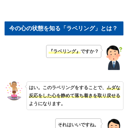
今の心の状態を知る「ラベリング」とは？
『ラベリング』
ですか？
はい。このラベリングをすることで、
ムダな
反応をした心を静めて落ち着きを取り戻せる
ようになります。
それはいいですね。