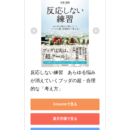
反応しない練習　あらゆる悩み
が消えていくブッダの超・合理
的な「考え方」
Amazonで見る
楽天市場で見る