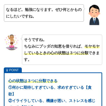
なるほど。勉強になります。ぜひ何とかもの
にしたいですね。
そうですね。
ちなみにブッダの知恵を借りれば、
モヤモヤ
しているときの心の状態は３つに分類
できま
す。
心の状態は３つに分類できる
①何かに期待しすぎている、求めすぎている【貪
欲】
②イライラしている、機嫌が悪い、ストレスを感じ