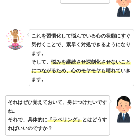
これを習慣化して悩んでいる心の状態にすぐ
気付くことで、素早く対処できるようになり
ます。
そして、
悩みを継続させ深刻化させないこと
につながるため、心のモヤモヤも晴れて
いき
ます。
それはぜひ覚えておいて、身につけたいです
ね。
それで、具体的に
『ラベリング』
とはどうす
ればいいのですか？