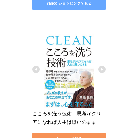
Yahoo!ショッピングで見る
こころを洗う技術　思考がクリ
アになれば人生は思いのまま