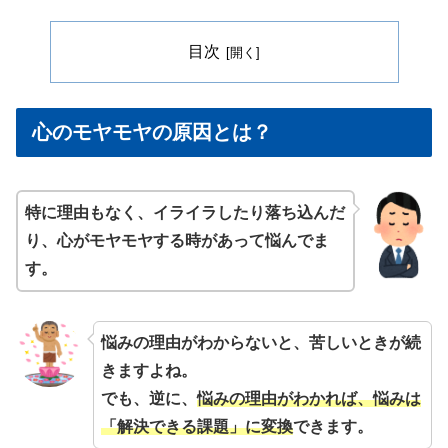
目次
心のモヤモヤの原因とは？
特に理由もなく、イライラしたり落ち込んだ
り、心がモヤモヤする時があって悩んでま
す。
悩みの理由がわからないと、苦しいときが続
きますよね。
でも、逆に、
悩みの理由がわかれば、悩みは
「解決できる課題」に変換
できます。