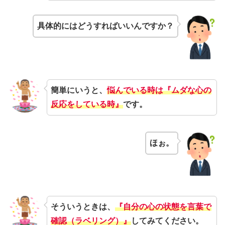
具体的にはどうすればいいんですか？
簡単にいうと、
悩んでいる時は
『ムダな心の
反応をしている時』
です。
ほぉ。
そういうときは、
『自分の心の状態を言葉で
確認（ラベリング）』
してみてください。