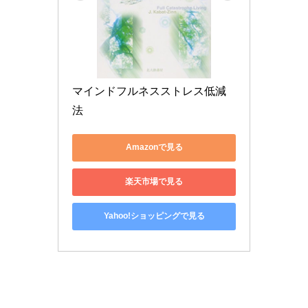
マインドフルネスストレス低減
法
Amazonで見る
楽天市場で見る
Yahoo!ショッピングで見る