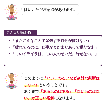
はい。ただ注意点があります。
こんな反応はNG！
・「またこんなことで緊張する自分が情けない」
・「疲れてるのに、仕事がまだまだあって嫌だなあ」
・「このイライラは、この人のせいだ。許せない。」
このように
『いい、わるいなど余計な判断は
しない』
ということです。
あくまで
『あるものはある』『ないものはな
い』が正しい理解
になります。