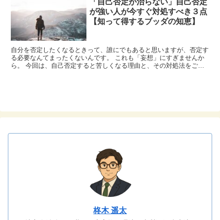
「自己否定が治らない」自己否定
が強い人が今すぐ対処すべき３点
【知って得するブッダの知恵】
自分を否定したくなるときって、誰にでもあると思いますが、否定す
る必要なんてまったくないんです。 これも「妄想」にすぎませんか
ら。 今回は、自己否定すると苦しくなる理由と、その対処法をご紹
介します。
柊木 遥太